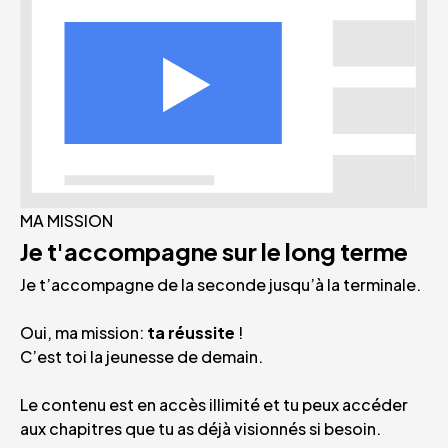
MA MISSION
Je t'accompagne sur le long terme
Je t’accompagne de la seconde jusqu’à la terminale.
Oui, ma mission:
ta réussite
!
C’est toi la jeunesse de demain.
Le contenu est en accès illimité et tu peux accéder
aux chapitres que tu as déjà visionnés si besoin.