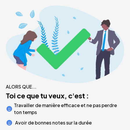
ALORS QUE...
Toi ce que tu veux, c'est :
Travailler de manière efficace et ne pas perdre
ton temps
Avoir de bonnes notes sur la durée