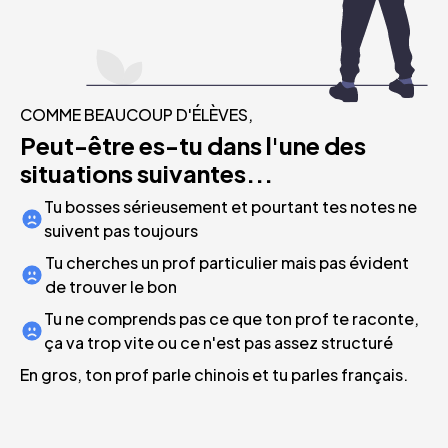
COMME BEAUCOUP D'ÉLÈVES,
Peut-être es-tu dans l'une des
situations suivantes...
Tu bosses sérieusement et pourtant tes notes ne
suivent pas toujours
Tu cherches un prof particulier mais pas évident
de trouver le bon
Tu ne comprends pas ce que ton prof te raconte,
ça va trop vite ou ce n'est pas assez structuré
En gros, ton prof parle chinois et tu parles français.