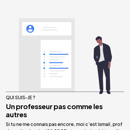
QUI SUIS-JE ?
Un professeur pas comme les
autres
Si tu ne me connais pas encore, moi c’est Ismail, prof